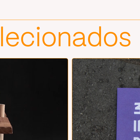
elecionados