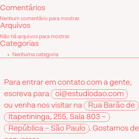
Comentários
Nenhum comentário para mostrar.
Arquivos
Não há arquivos para mostrar.
Categorias
Nenhuma categoria
Para entrar em contato com a gente,
escreva para
oi@estudiodao.com
ou venha nos visitar na
Rua Barão de
Itapetininga, 255, Sala 803 –
República – São Paulo
. Gostamos d