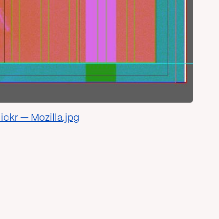
ickr — Mozilla.jpg