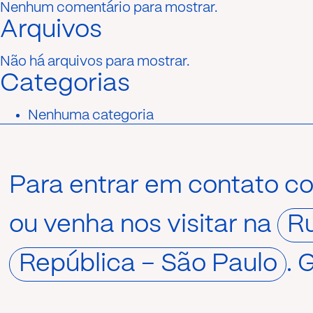
Nenhum comentário para mostrar.
Arquivos
Não há arquivos para mostrar.
Categorias
Nenhuma categoria
Para entrar em contato c
ou venha nos visitar na
Ru
República – São Paulo
. 