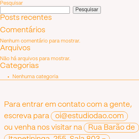
Pesquisar
Post
Pesquisar
Posts recentes
Comentários
Nenhum comentário para mostrar.
Arquivos
Não há arquivos para mostrar.
Categorias
Nenhuma categoria
Para entrar em contato com a gente,
escreva para
oi@estudiodao.com
ou venha nos visitar na
Rua Barão de