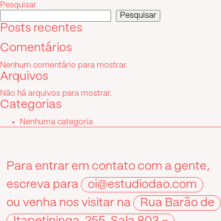
Pesquisar
Post
Pesquisar
Posts recentes
Comentários
Nenhum comentário para mostrar.
Arquivos
Não há arquivos para mostrar.
Categorias
Nenhuma categoria
Para entrar em contato com a gente,
escreva para
oi@estudiodao.com
ou venha nos visitar na
Rua Barão de