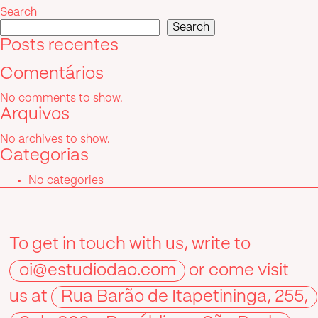
Search
Search
Posts recentes
Comentários
No comments to show.
Arquivos
No archives to show.
Categorias
No categories
To get in touch with us, write to
oi@estudiodao.com
or come visit
us at
Rua Barão de Itapetininga, 255,