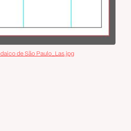
daico de São Paulo_Las.jpg