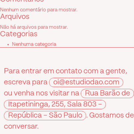
Nenhum comentário para mostrar.
Arquivos
Não há arquivos para mostrar.
Categorias
Nenhuma categoria
Para entrar em contato com a gente,
escreva para
oi@estudiodao.com
ou venha nos visitar na
Rua Barão de
Itapetininga, 255, Sala 803 –
República – São Paulo
. Gostamos d
conversar.