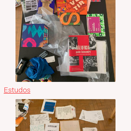
Estudos