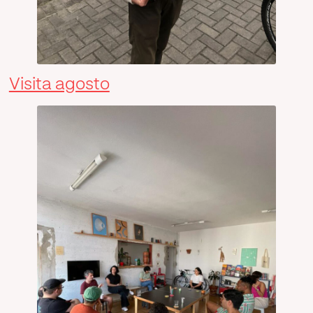
Visita agosto