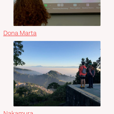
Dona Marta
Nakamura