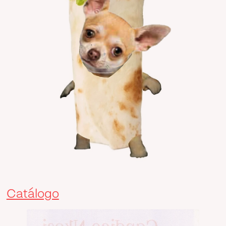
Catálogo