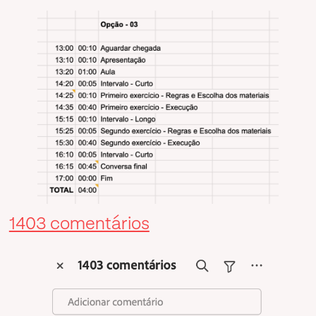
1403 comentários