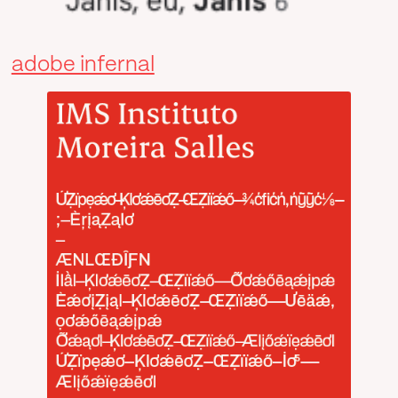
adobe infernal