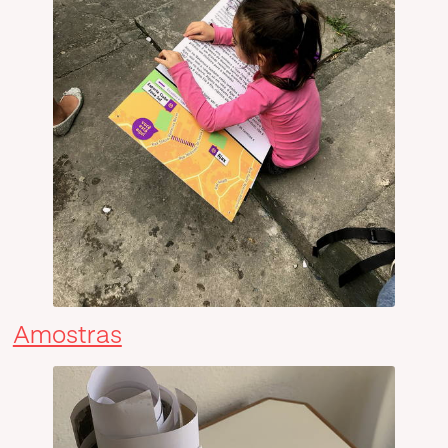
Amostras