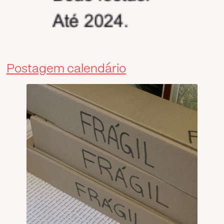
Postagem calendário