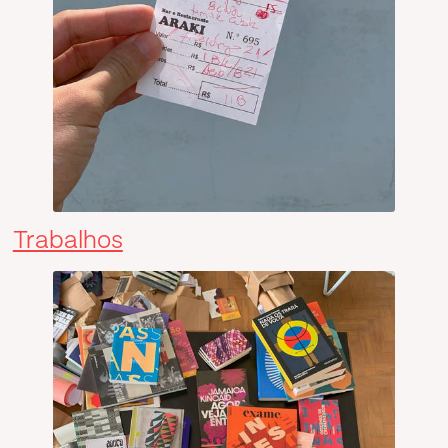
Trabalhos