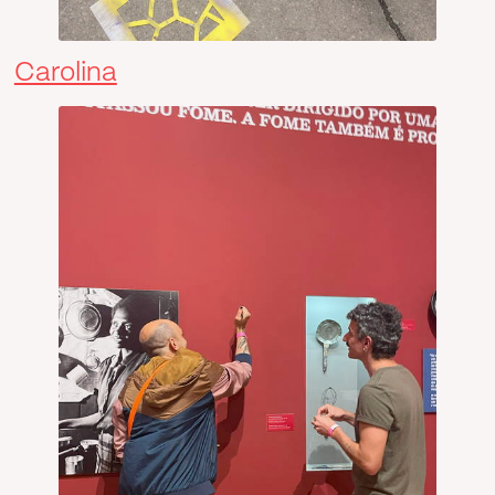
Carolina