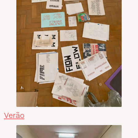
Verão