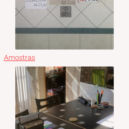
Amostras