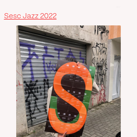
Sesc Jazz 2022