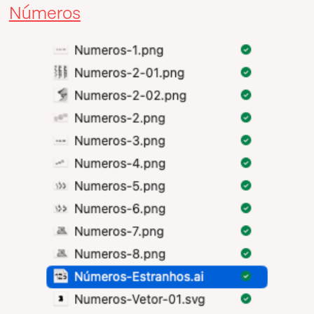
Números