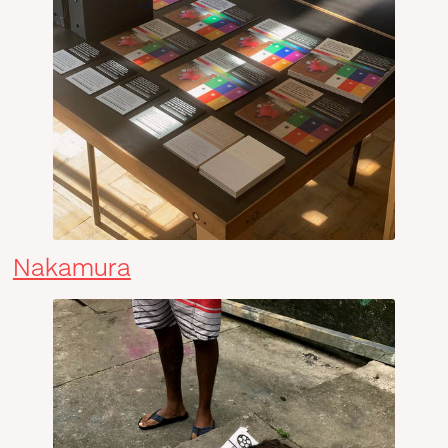
Nakamura