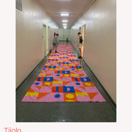
Tijolo