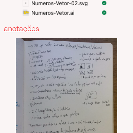
anotações