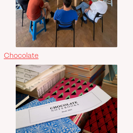
Chocolate