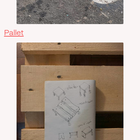
Pallet