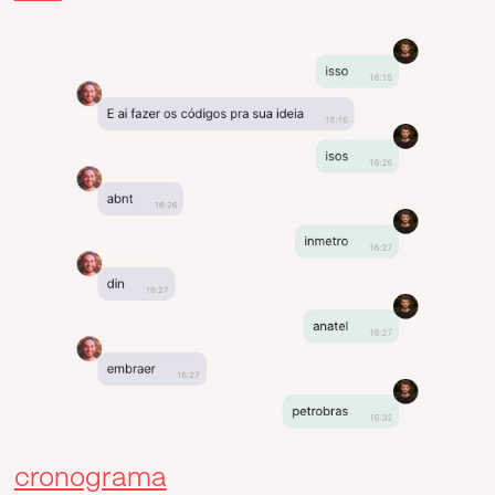
cronograma