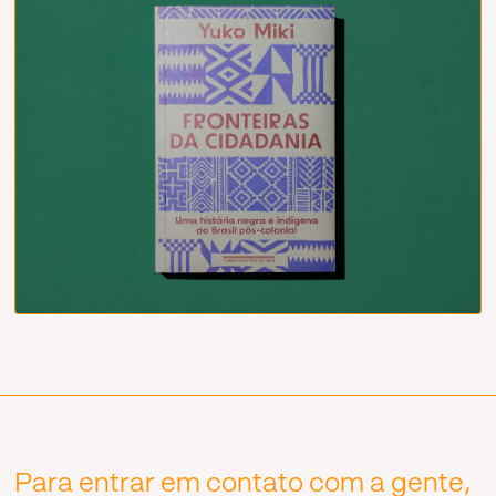
Para entrar em contato com a gente,