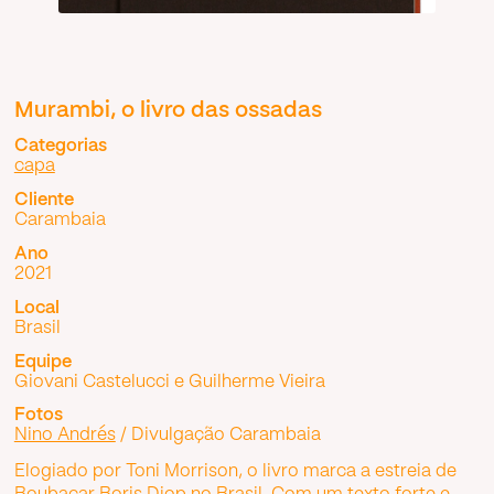
Murambi, o livro das ossadas
Categorias
capa
Cliente
Carambaia
Ano
2021
Local
Brasil
Equipe
Giovani Castelucci e Guilherme Vieira
Fotos
Nino Andrés
/ Divulgação Carambaia
Elogiado por Toni Morrison, o livro marca a estreia de