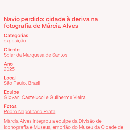
Navio perdido: cidade à deriva na
fotografia de Márcia Alves
Categorias
exposição
Cliente
Solar da Marquesa de Santos
Ano
2025
Local
São Paulo, Brasil
Equipe
Giovani Castelucci e Guilherme Vieira
Fotos
Pedro Napolitano Prata
Márcia Alves integrou a equipe da Divisão de
Iconografia e Museus, embrião do Museu da Cidade de