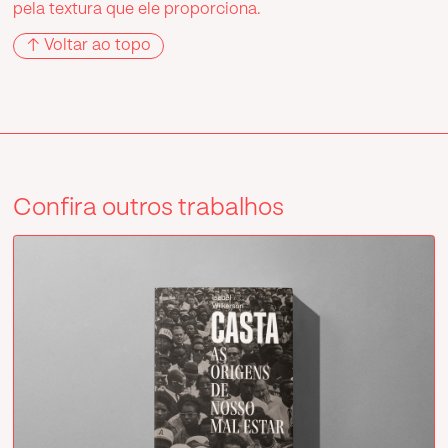
pela textura que ele proporciona.
↑ Voltar ao topo
Confira outros trabalhos