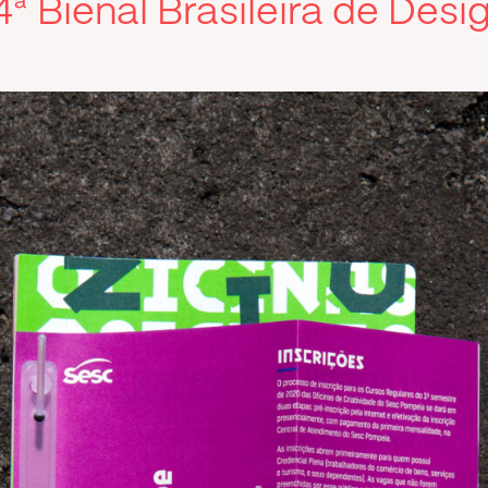
ª Bienal Brasileira de Des