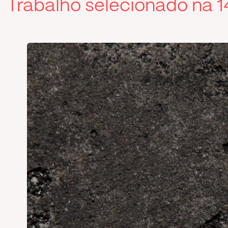
Trabalho selecionado na 14