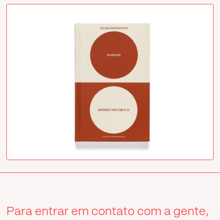
Para entrar em contato com a gente,