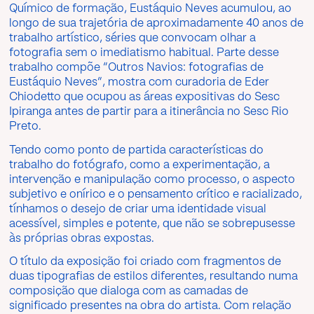
Químico de formação, Eustáquio Neves acumulou, ao
longo de sua trajetória de aproximadamente 40 anos de
trabalho artístico, séries que convocam olhar a
fotografia sem o imediatismo habitual. Parte desse
trabalho compõe “Outros Navios: fotografias de
Eustáquio Neves”, mostra com curadoria de Eder
Chiodetto que ocupou as áreas expositivas do Sesc
Ipiranga antes de partir para a itinerância no Sesc Rio
Preto.
Tendo como ponto de partida características do
trabalho do fotógrafo, como a experimentação, a
intervenção e manipulação como processo, o aspecto
subjetivo e onírico e o pensamento crítico e racializado,
tínhamos o desejo de criar uma identidade visual
acessível, simples e potente, que não se sobrepusesse
às próprias obras expostas.
O título da exposição foi criado com fragmentos de
duas tipografias de estilos diferentes, resultando numa
composição que dialoga com as camadas de
significado presentes na obra do artista. Com relação