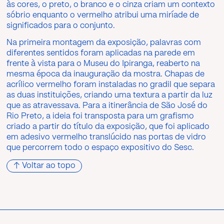
às cores, o preto, o branco e o cinza criam um contexto
sóbrio enquanto o vermelho atribui uma miríade de
significados para o conjunto.
Na primeira montagem da exposição, palavras com
diferentes sentidos foram aplicadas na parede em
frente à vista para o Museu do Ipiranga, reaberto na
mesma época da inauguração da mostra. Chapas de
acrílico vermelho foram instaladas no gradil que separa
as duas instituições, criando uma textura a partir da luz
que as atravessava. Para a itinerância de São José do
Rio Preto, a ideia foi transposta para um grafismo
criado a partir do título da exposição, que foi aplicado
em adesivo vermelho translúcido nas portas de vidro
que percorrem todo o espaço expositivo do Sesc.
↑ Voltar ao topo