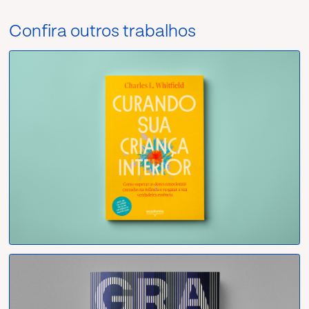
Confira outros trabalhos