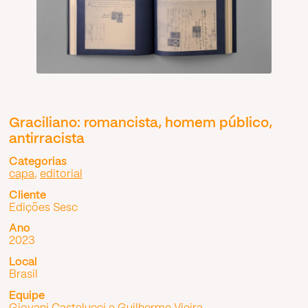
Graciliano: romancista, homem público,
antirracista
Categorias
capa
,
editorial
Cliente
Edições Sesc
Ano
2023
Local
Brasil
Equipe